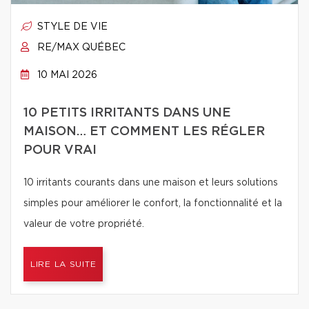
STYLE DE VIE
RE/MAX QUÉBEC
10 MAI 2026
10 PETITS IRRITANTS DANS UNE
MAISON… ET COMMENT LES RÉGLER
POUR VRAI
10 irritants courants dans une maison et leurs solutions
simples pour améliorer le confort, la fonctionnalité et la
valeur de votre propriété.
LIRE LA SUITE