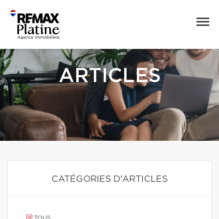
ARTICLES
CATÉGORIES D'ARTICLES
TOUS