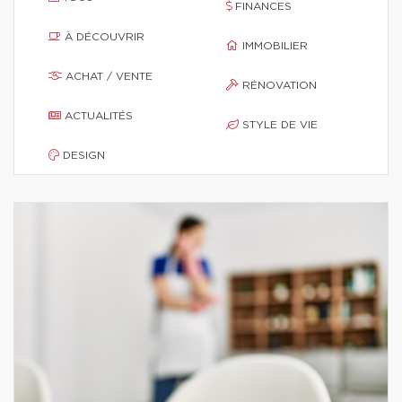
FINANCES
À DÉCOUVRIR
IMMOBILIER
ACHAT / VENTE
RÉNOVATION
ACTUALITÉS
STYLE DE VIE
DESIGN