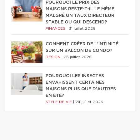
POURQUOI LE PRIX DES
MAISONS RESTE-T-IL LE MÊME
MALGRÉ UN TAUX DIRECTEUR
STABLE OU QUI DESCEND?
FINANCES
|
31 juillet 2026
COMMENT CRÉER DE L'INTIMITÉ
SUR UN BALCON DE CONDO?
DESIGN
|
26 juillet 2026
POURQUOI LES INSECTES
ENVAHISSENT CERTAINES
MAISONS PLUS QUE D'AUTRES
EN ÉTÉ?
STYLE DE VIE
|
24 juillet 2026