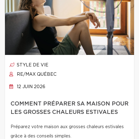
STYLE DE VIE
RE/MAX QUÉBEC
12 JUIN 2026
COMMENT PRÉPARER SA MAISON POUR
LES GROSSES CHALEURS ESTIVALES
Préparez votre maison aux grosses chaleurs estivales
grâce à des conseils simples.