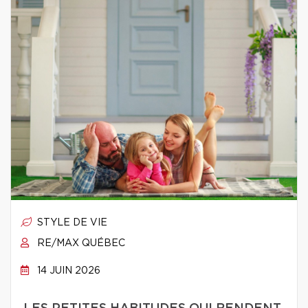
STYLE DE VIE
RE/MAX QUÉBEC
14 JUIN 2026