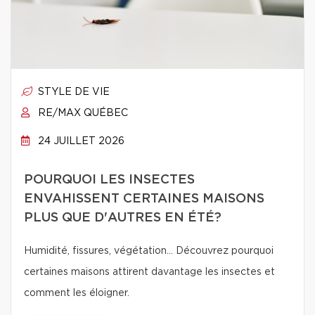
STYLE DE VIE
RE/MAX QUÉBEC
24 JUILLET 2026
POURQUOI LES INSECTES
ENVAHISSENT CERTAINES MAISONS
PLUS QUE D'AUTRES EN ÉTÉ?
Humidité, fissures, végétation… Découvrez pourquoi
certaines maisons attirent davantage les insectes et
comment les éloigner.