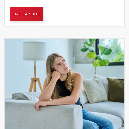
LIRE LA SUITE