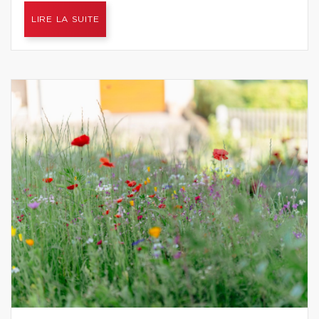
LIRE LA SUITE