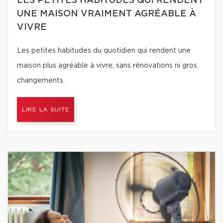
LES PETITES HABITUDES QUI RENDENT
UNE MAISON VRAIMENT AGRÉABLE À
VIVRE
Les petites habitudes du quotidien qui rendent une
maison plus agréable à vivre, sans rénovations ni gros
changements.
LIRE LA SUITE