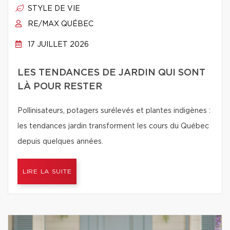
STYLE DE VIE
RE/MAX QUÉBEC
17 JUILLET 2026
LES TENDANCES DE JARDIN QUI SONT
LÀ POUR RESTER
Pollinisateurs, potagers surélevés et plantes indigènes :
les tendances jardin transforment les cours du Québec
depuis quelques années.
LIRE LA SUITE