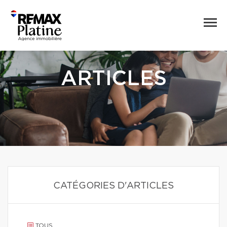
ARTICLES
CATÉGORIES D'ARTICLES
TOUS