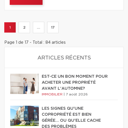
1
2
...
17
Page 1 de 17 - Total : 84 articles
ARTICLES RÉCENTS
EST-CE UN BON MOMENT POUR
ACHETER UNE PROPRIÉTÉ
AVANT L'AUTOMNE?
IMMOBILIER
|
7 août 2026
LES SIGNES QU'UNE
COPROPRIÉTÉ EST BIEN
GÉRÉE… OU QU'ELLE CACHE
DES PROBLÈMES