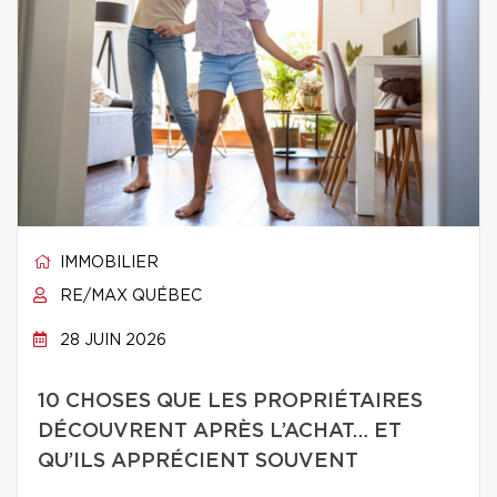
IMMOBILIER
RE/MAX QUÉBEC
28 JUIN 2026
10 CHOSES QUE LES PROPRIÉTAIRES
DÉCOUVRENT APRÈS L’ACHAT… ET
QU’ILS APPRÉCIENT SOUVENT