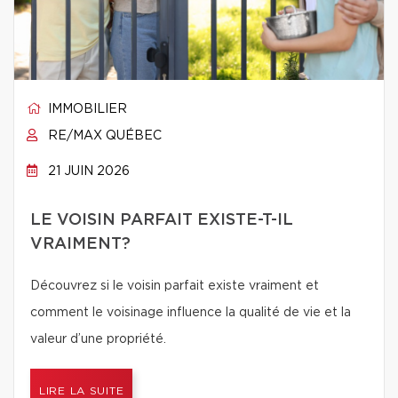
IMMOBILIER
RE/MAX QUÉBEC
21 JUIN 2026
LE VOISIN PARFAIT EXISTE-T-IL
VRAIMENT?
Découvrez si le voisin parfait existe vraiment et
comment le voisinage influence la qualité de vie et la
valeur d’une propriété.
LIRE LA SUITE