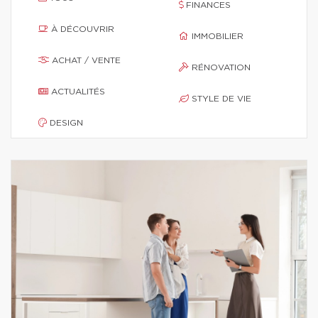
FINANCES
À DÉCOUVRIR
IMMOBILIER
ACHAT / VENTE
RÉNOVATION
ACTUALITÉS
STYLE DE VIE
DESIGN