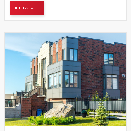
LIRE LA SUITE