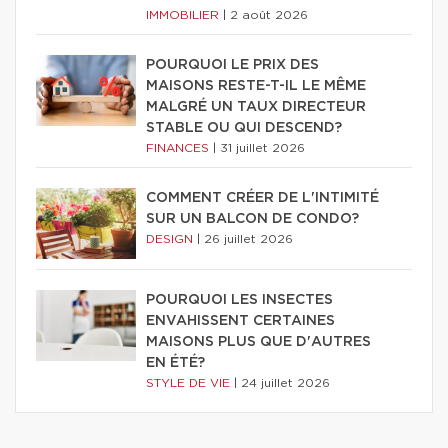
IMMOBILIER
|
2 août 2026
POURQUOI LE PRIX DES
MAISONS RESTE-T-IL LE MÊME
MALGRÉ UN TAUX DIRECTEUR
STABLE OU QUI DESCEND?
FINANCES
|
31 juillet 2026
COMMENT CRÉER DE L'INTIMITÉ
SUR UN BALCON DE CONDO?
DESIGN
|
26 juillet 2026
POURQUOI LES INSECTES
ENVAHISSENT CERTAINES
MAISONS PLUS QUE D'AUTRES
EN ÉTÉ?
STYLE DE VIE
|
24 juillet 2026