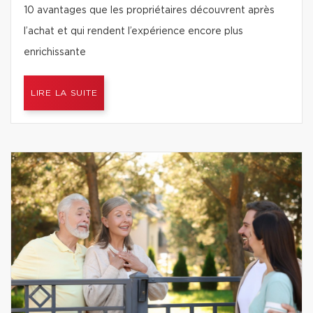
10 avantages que les propriétaires découvrent après
l’achat et qui rendent l’expérience encore plus
enrichissante
LIRE LA SUITE