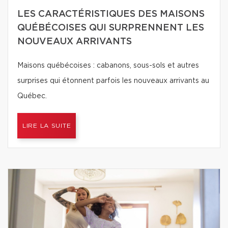
LES CARACTÉRISTIQUES DES MAISONS
QUÉBÉCOISES QUI SURPRENNENT LES
NOUVEAUX ARRIVANTS
Maisons québécoises : cabanons, sous-sols et autres
surprises qui étonnent parfois les nouveaux arrivants au
Québec.
LIRE LA SUITE