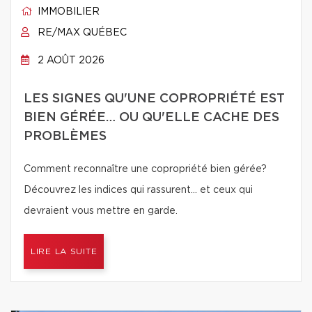
IMMOBILIER
RE/MAX QUÉBEC
2 AOÛT 2026
LES SIGNES QU'UNE COPROPRIÉTÉ EST
BIEN GÉRÉE… OU QU'ELLE CACHE DES
PROBLÈMES
Comment reconnaître une copropriété bien gérée?
Découvrez les indices qui rassurent… et ceux qui
devraient vous mettre en garde.
LIRE LA SUITE