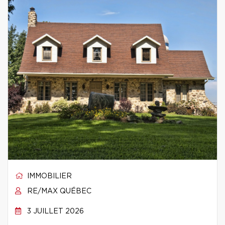
IMMOBILIER
RE/MAX QUÉBEC
3 JUILLET 2026