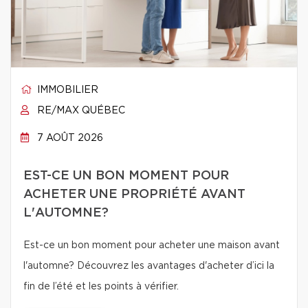
IMMOBILIER
RE/MAX QUÉBEC
7 AOÛT 2026
EST-CE UN BON MOMENT POUR
ACHETER UNE PROPRIÉTÉ AVANT
L'AUTOMNE?
Est-ce un bon moment pour acheter une maison avant
l'automne? Découvrez les avantages d'acheter d’ici la
fin de l’été et les points à vérifier.