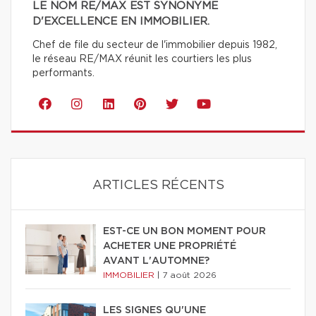
LE NOM RE/MAX EST SYNONYME
D'EXCELLENCE EN IMMOBILIER.
Chef de file du secteur de l'immobilier depuis 1982,
le réseau RE/MAX réunit les courtiers les plus
performants.
ARTICLES RÉCENTS
EST-CE UN BON MOMENT POUR
ACHETER UNE PROPRIÉTÉ
AVANT L'AUTOMNE?
IMMOBILIER
|
7 août 2026
LES SIGNES QU'UNE