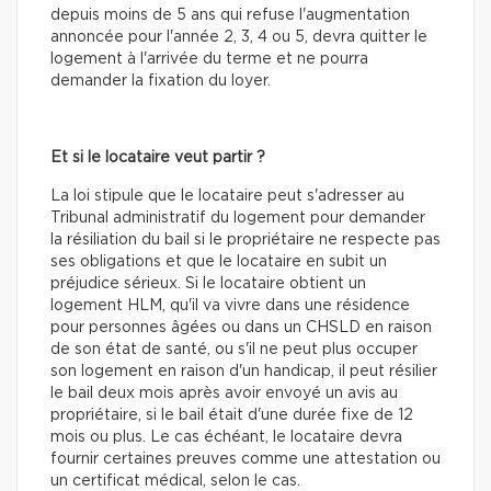
depuis moins de 5 ans qui refuse l'augmentation
annoncée pour l'année 2, 3, 4 ou 5, devra quitter le
logement à l'arrivée du terme et ne pourra
demander la fixation du loyer.
Et si le locataire veut partir ?
La loi stipule que le locataire peut s'adresser au
Tribunal administratif du logement pour demander
la résiliation du bail si le propriétaire ne respecte pas
ses obligations et que le locataire en subit un
préjudice sérieux. Si le locataire obtient un
logement HLM, qu'il va vivre dans une résidence
pour personnes âgées ou dans un CHSLD en raison
de son état de santé, ou s'il ne peut plus occuper
son logement en raison d'un handicap, il peut résilier
le bail deux mois après avoir envoyé un avis au
propriétaire, si le bail était d'une durée fixe de 12
mois ou plus. Le cas échéant, le locataire devra
fournir certaines preuves comme une attestation ou
un certificat médical, selon le cas.