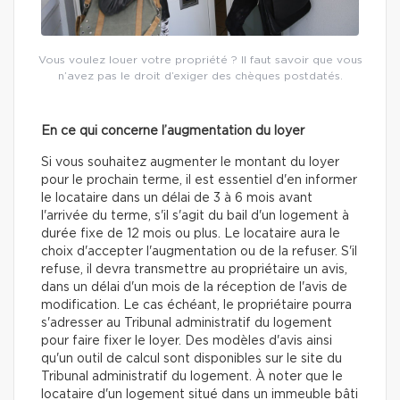
Vous voulez louer votre propriété ? Il faut savoir que vous
n’avez pas le droit d’exiger des chèques postdatés.
En ce qui concerne l’augmentation du loyer
Si vous souhaitez augmenter le montant du loyer
pour le prochain terme, il est essentiel d'en informer
le locataire dans un délai de 3 à 6 mois avant
l'arrivée du terme, s'il s'agit du bail d'un logement à
durée fixe de 12 mois ou plus. Le locataire aura le
choix d'accepter l'augmentation ou de la refuser. S'il
refuse, il devra transmettre au propriétaire un avis,
dans un délai d'un mois de la réception de l'avis de
modification. Le cas échéant, le propriétaire pourra
s'adresser au Tribunal administratif du logement
pour faire fixer le loyer. Des modèles d'avis ainsi
qu'un outil de calcul sont disponibles sur le site du
Tribunal administratif du logement. À noter que le
locataire d'un logement situé dans un immeuble bâti