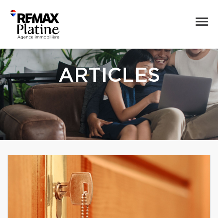
ARTICLES