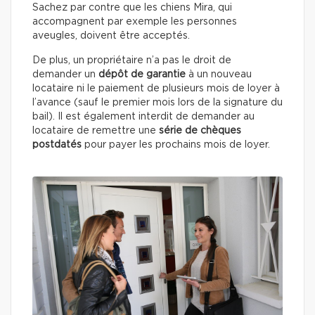
Sachez par contre que les chiens Mira, qui
accompagnent par exemple les personnes
aveugles, doivent être acceptés.
De plus, un propriétaire n’a pas le droit de
demander un
dépôt de garantie
à un nouveau
locataire ni le paiement de plusieurs mois de loyer à
l’avance (sauf le premier mois lors de la signature du
bail). Il est également interdit de demander au
locataire de remettre une
série de chèques
postdatés
pour payer les prochains mois de loyer.