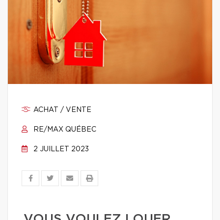
ACHAT / VENTE
RE/MAX QUÉBEC
2 JUILLET 2023
VOUS VOULEZ LOUER