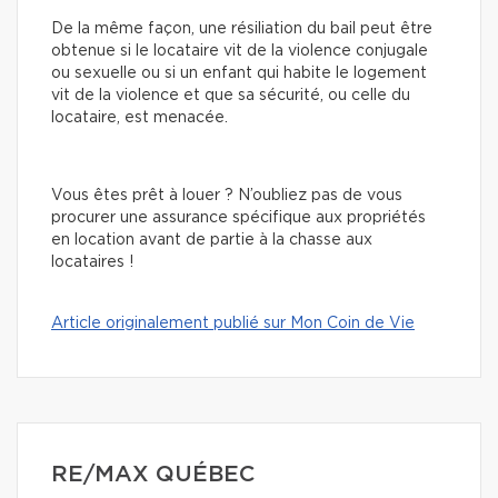
De la même façon, une résiliation du bail peut être
obtenue si le locataire vit de la violence conjugale
ou sexuelle ou si un enfant qui habite le logement
vit de la violence et que sa sécurité, ou celle du
locataire, est menacée.
Vous êtes prêt à louer ? N’oubliez pas de vous
procurer une assurance spécifique aux propriétés
en location avant de partie à la chasse aux
locataires !
Article originalement publié sur Mon Coin de Vie
RE/MAX QUÉBEC