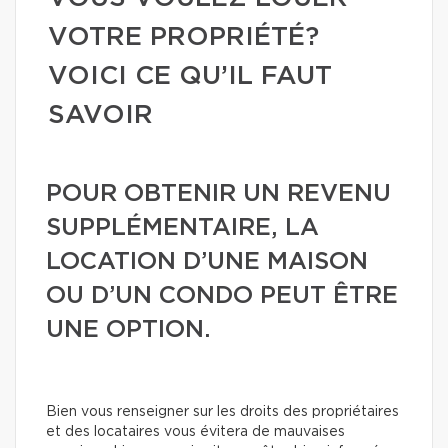
VOTRE PROPRIÉTÉ?
VOICI CE QU’IL FAUT
SAVOIR
POUR OBTENIR UN REVENU
SUPPLÉMENTAIRE, LA
LOCATION D’UNE MAISON
OU D’UN CONDO PEUT ÊTRE
UNE OPTION.
Bien vous renseigner sur les droits des propriétaires
et des locataires vous évitera de mauvaises