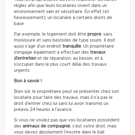
règles afin que leurs locataires vivent dans un
environnement sain et sécuritaire. En effet (et
heureusement), un locataire à certains droits de
base.
Par exemple, le logement doit être
propre
, sans
moisissure et sans bestioles de type souris. Il doit
aussi s’agir d’un endroit
tranquille
. Un propriétaire
s’engage également à effectuer des
travaux
d’entretien
et de réparation, au besoin, et à
s’occuper dans le plus court délai des travaux
urgents.
Bon à savoir !
Bien sûr, le propriétaire peut se présenter chez son
locataire pour faire des travaux, mais il n’a pas le
droit d’entrer chez lui sans lui avoir transmis un
préavis 24 heures à l’avance.
Si vous ne voulez pas que vos locataires possèdent
des
animaux de compagnie
, c’est votre droit, mais
vous devez absolument l’inscrire dans le bail.