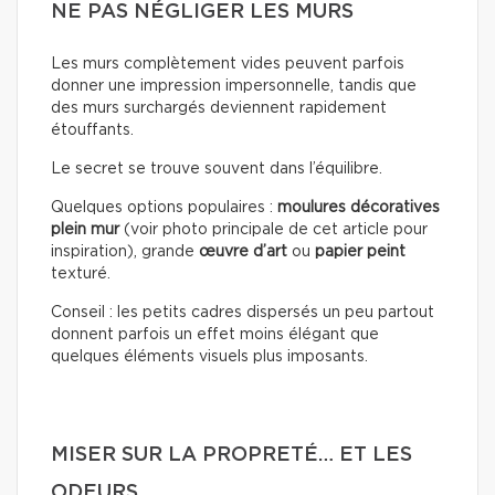
NE PAS NÉGLIGER LES MURS
Les murs complètement vides peuvent parfois
donner une impression impersonnelle, tandis que
des murs surchargés deviennent rapidement
étouffants.
Le secret se trouve souvent dans l’équilibre.
Quelques options populaires :
moulures décoratives
plein mur
(voir photo principale de cet article pour
inspiration), grande
œuvre d’art
ou
papier peint
texturé.
Conseil : les petits cadres dispersés un peu partout
donnent parfois un effet moins élégant que
quelques éléments visuels plus imposants.
MISER SUR LA PROPRETÉ… ET LES
ODEURS