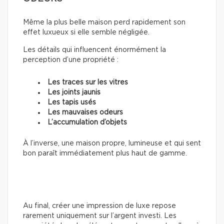
Même la plus belle maison perd rapidement son
effet luxueux si elle semble négligée.
Les détails qui influencent énormément la
perception d’une propriété :
Les traces sur les vitres
Les joints jaunis
Les tapis usés
Les mauvaises odeurs
L’accumulation d’objets
À l’inverse, une maison propre, lumineuse et qui sent
bon paraît immédiatement plus haut de gamme.
Au final, créer une impression de luxe repose
rarement uniquement sur l’argent investi. Les