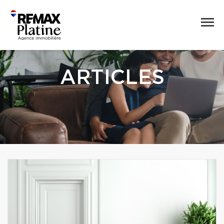
ARTICLES