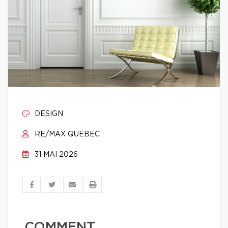
DESIGN
RE/MAX QUÉBEC
31 MAI 2026
COMMENT