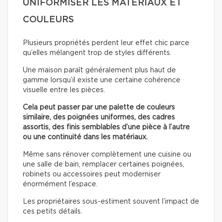
UNIFORMISER LES MATÉRIAUX ET
COULEURS
Plusieurs propriétés perdent leur effet chic parce
qu’elles mélangent trop de styles différents.
Une maison paraît généralement plus haut de
gamme lorsqu’il existe une certaine cohérence
visuelle entre les pièces.
Cela peut passer par une palette de couleurs
similaire, des poignées uniformes, des cadres
assortis, des finis semblables d’une pièce à l’autre
ou une continuité dans les matériaux.
Même sans rénover complètement une cuisine ou
une salle de bain, remplacer certaines poignées,
robinets ou accessoires peut moderniser
énormément l’espace.
Les propriétaires sous-estiment souvent l’impact de
ces petits détails.