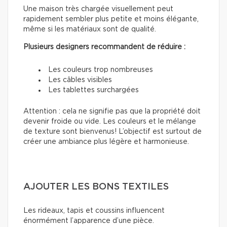
Une maison très chargée visuellement peut
rapidement sembler plus petite et moins élégante,
même si les matériaux sont de qualité.
Plusieurs designers recommandent de réduire :
Les couleurs trop nombreuses
Les câbles visibles
Les tablettes surchargées
Attention : cela ne signifie pas que la propriété doit
devenir froide ou vide. Les couleurs et le mélange
de texture sont bienvenus! L’objectif est surtout de
créer une ambiance plus légère et harmonieuse.
AJOUTER LES BONS TEXTILES
Les rideaux, tapis et coussins influencent
énormément l’apparence d’une pièce.