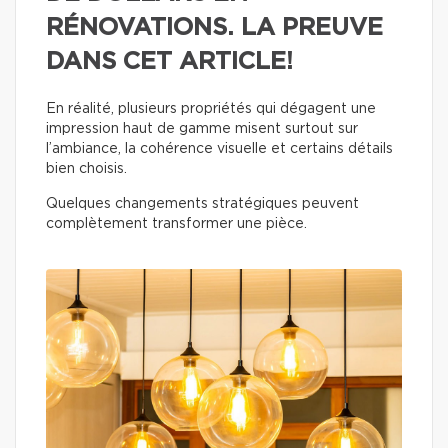
RÉNOVATIONS. LA PREUVE
DANS CET ARTICLE!
En réalité, plusieurs propriétés qui dégagent une
impression haut de gamme misent surtout sur
l’ambiance, la cohérence visuelle et certains détails
bien choisis.
Quelques changements stratégiques peuvent
complètement transformer une pièce.