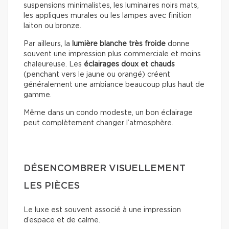
suspensions minimalistes, les luminaires noirs mats,
les appliques murales ou les lampes avec finition
laiton ou bronze.
Par ailleurs, la
lumière blanche très froide
donne
souvent une impression plus commerciale et moins
chaleureuse. Les
éclairages doux
et chauds
(penchant vers le jaune ou orangé) créent
généralement une ambiance beaucoup plus haut de
gamme.
Même dans un condo modeste, un bon éclairage
peut complètement changer l’atmosphère.
DÉSENCOMBRER VISUELLEMENT
LES PIÈCES
Le luxe est souvent associé à une impression
d’espace et de calme.