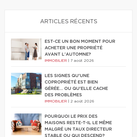
ARTICLES RÉCENTS
EST-CE UN BON MOMENT POUR
ACHETER UNE PROPRIÉTÉ
AVANT L'AUTOMNE?
IMMOBILIER
|
7 août 2026
LES SIGNES QU'UNE
COPROPRIÉTÉ EST BIEN
GÉRÉE… OU QU'ELLE CACHE
DES PROBLÈMES
IMMOBILIER
|
2 août 2026
POURQUOI LE PRIX DES
MAISONS RESTE-T-IL LE MÊME
MALGRÉ UN TAUX DIRECTEUR
STABLE OU QUI DESCEND?