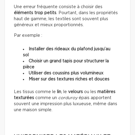
Une erreur fréquente consiste à choisir des
éléments trop petits
. Pourtant, dans les propriétés
haut de gamme, les textiles sont souvent plus
généreux et mieux proportionnés.
Par exemple :
Installer des rideaux du plafond jusqu’au
sol
Choisir un grand tapis pour structurer la
pièce
Utiliser des coussins plus volumineux
Miser sur des textures riches et douces
Les tissus comme le
lin
, le
velours
ou les
matières
texturées
comme un
corduroy
épais apportent
souvent une impression plus luxueuse, même dans
une maison simple.