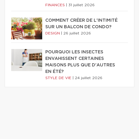
FINANCES
|
31 juillet 2026
COMMENT CRÉER DE L'INTIMITÉ
SUR UN BALCON DE CONDO?
DESIGN
|
26 juillet 2026
POURQUOI LES INSECTES
ENVAHISSENT CERTAINES
MAISONS PLUS QUE D'AUTRES
EN ÉTÉ?
STYLE DE VIE
|
24 juillet 2026