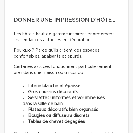
DONNER UNE IMPRESSION D’HÔTEL
Les hôtels haut de gamme inspirent énormément
les tendances actuelles en décoration.
Pourquoi? Parce qu’ils créent des espaces
confortables, apaisants et épurés.
Certaines astuces fonctionnent particulièrement
bien dans une maison ou un condo :
Literie blanche et épaisse
Gros coussins décoratifs
Serviettes uniformes et volumineuses
dans la salle de bain
Plateaux décoratifs bien organisés
Bougies ou diffuseurs discrets
Tables de chevet dégagées