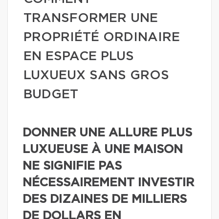
TRANSFORMER UNE
PROPRIÉTÉ ORDINAIRE
EN ESPACE PLUS
LUXUEUX SANS GROS
BUDGET
DONNER UNE ALLURE PLUS
LUXUEUSE À UNE MAISON
NE SIGNIFIE PAS
NÉCESSAIREMENT INVESTIR
DES DIZAINES DE MILLIERS
DE DOLLARS EN