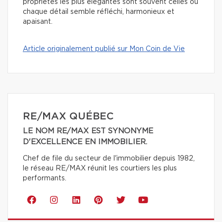
propriétés les plus élégantes sont souvent celles où
chaque détail semble réfléchi, harmonieux et
apaisant.
Article originalement publié sur Mon Coin de Vie
RE/MAX QUÉBEC
LE NOM RE/MAX EST SYNONYME
D'EXCELLENCE EN IMMOBILIER.
Chef de file du secteur de l'immobilier depuis 1982,
le réseau RE/MAX réunit les courtiers les plus
performants.