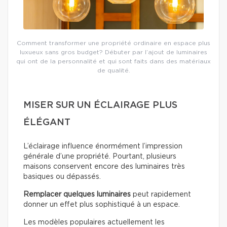
Comment transformer une propriété ordinaire en espace plus
luxueux sans gros budget? Débuter par l’ajout de luminaires
qui ont de la personnalité et qui sont faits dans des matériaux
de qualité.
MISER SUR UN ÉCLAIRAGE PLUS
ÉLÉGANT
L’éclairage influence énormément l’impression
générale d’une propriété. Pourtant, plusieurs
maisons conservent encore des luminaires très
basiques ou dépassés.
Remplacer quelques luminaires
peut rapidement
donner un effet plus sophistiqué à un espace.
Les modèles populaires actuellement les