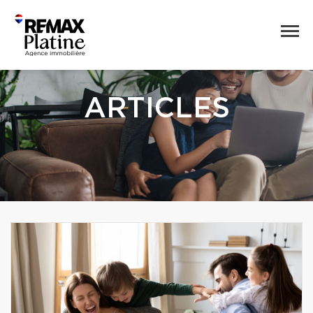
ARTICLES