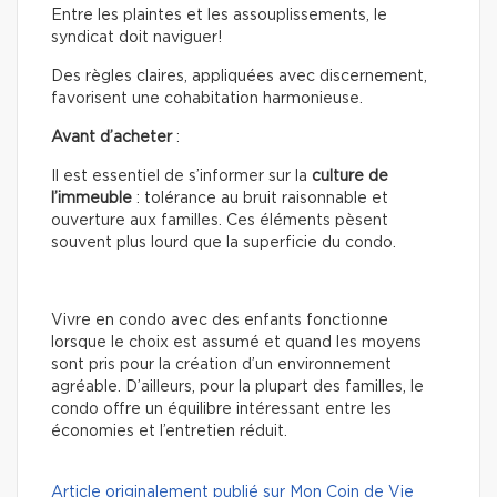
Entre les plaintes et les assouplissements, le
syndicat doit naviguer!
Des règles claires, appliquées avec discernement,
favorisent une cohabitation harmonieuse.
Avant d’acheter
:
Il est essentiel de s’informer sur la
culture de
l’immeuble
: tolérance au bruit raisonnable et
ouverture aux familles. Ces éléments pèsent
souvent plus lourd que la superficie du condo.
Vivre en condo avec des enfants fonctionne
lorsque le choix est assumé et quand les moyens
sont pris pour la création d’un environnement
agréable. D’ailleurs, pour la plupart des familles, le
condo offre un équilibre intéressant entre les
économies et l’entretien réduit.
Article originalement publié sur Mon Coin de Vie