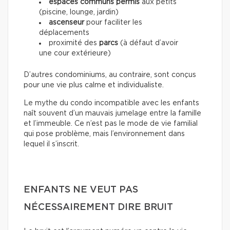
espaces communs permis
aux petits
(piscine, lounge, jardin)
ascenseur
pour faciliter les
déplacements
proximité des
parcs
(à défaut d’avoir
une cour extérieure)
D’autres condominiums, au contraire, sont conçus
pour une vie plus calme et individualiste.
Le mythe du condo incompatible avec les enfants
naît souvent d’un mauvais jumelage entre la famille
et l’immeuble. Ce n’est pas le mode de vie familial
qui pose problème, mais l’environnement dans
lequel il s’inscrit.
ENFANTS NE VEUT PAS
NÉCESSAIREMENT DIRE BRUIT