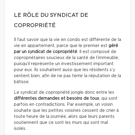
LE RÔLE DU SYNDICAT DE
COPROPRIÉTÉ
Il faut savoir que la vie en condo est différente de la
vie en appartement, parce que le premier est
géré
par un syndicat de copropriété
. Il est composé de
copropriétaires soucieux de la santé de l’immeuble,
puisqu’il représente un investissement important
pour eux. Ils souhaitent aussi que les résidents s’y
sentent bien, afin de ne pas ternir la réputation de la
bâtisse.
Le syndicat de copropriété jongle donc entre les
différentes demandes et besoins de tous
, qui sont
parfois en contradictions. Par exemple, un voisin
souhaite que les petites voisines cessent de crier à
toute heure de la journée, alors que leurs parents
soutiennent que ce sont les murs qui sont mal
isolés.