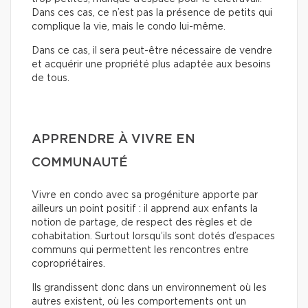
Dans ces cas, ce n’est pas la présence de petits qui
complique la vie, mais le condo lui-même.
Dans ce cas, il sera peut-être nécessaire de vendre
et acquérir une propriété plus adaptée aux besoins
de tous.
APPRENDRE À VIVRE EN
COMMUNAUTÉ
Vivre en condo avec sa progéniture apporte par
ailleurs un point positif : il apprend aux enfants la
notion de partage, de respect des règles et de
cohabitation. Surtout lorsqu’ils sont dotés d’espaces
communs qui permettent les rencontres entre
copropriétaires.
Ils grandissent donc dans un environnement où les
autres existent, où les comportements ont un