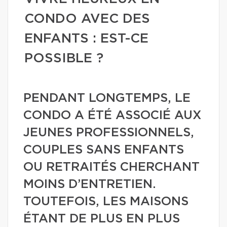
CONDO AVEC DES
ENFANTS : EST-CE
POSSIBLE ?
PENDANT LONGTEMPS, LE
CONDO A ÉTÉ ASSOCIÉ AUX
JEUNES PROFESSIONNELS,
COUPLES SANS ENFANTS
OU RETRAITÉS CHERCHANT
MOINS D’ENTRETIEN.
TOUTEFOIS, LES MAISONS
ÉTANT DE PLUS EN PLUS