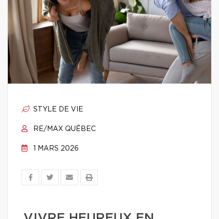
STYLE DE VIE
RE/MAX QUÉBEC
1 MARS 2026
VIVRE HEUREUX EN