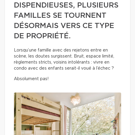
DISPENDIEUSES, PLUSIEURS
FAMILLES SE TOURNENT
DÉSORMAIS VERS CE TYPE
DE PROPRIÉTÉ.
Lorsqu’une famille avec des rejetons entre en
scène, les doutes surgissent. Bruit, espace limité,
règlements stricts, voisins intolérants : vivre en
condo avec des enfants serait-il voué à l’échec ?
Absolument pas!