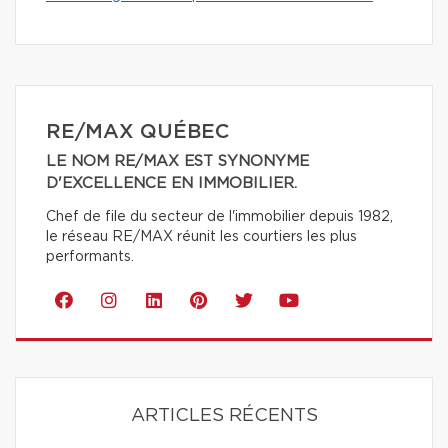
RE/MAX QUÉBEC
LE NOM RE/MAX EST SYNONYME
D'EXCELLENCE EN IMMOBILIER.
Chef de file du secteur de l'immobilier depuis 1982,
le réseau RE/MAX réunit les courtiers les plus
performants.
ARTICLES RÉCENTS