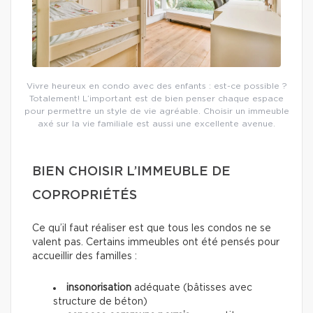
Vivre heureux en condo avec des enfants : est-ce possible ?
Totalement! L’important est de bien penser chaque espace
pour permettre un style de vie agréable. Choisir un immeuble
axé sur la vie familiale est aussi une excellente avenue.
BIEN CHOISIR L’IMMEUBLE DE
COPROPRIÉTÉS
Ce qu’il faut réaliser est que tous les condos ne se
valent pas. Certains immeubles ont été pensés pour
accueillir des familles :
insonorisation
adéquate (bâtisses avec
structure de béton)