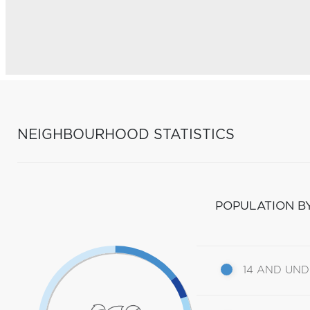
NEIGHBOURHOOD STATISTICS
POPULATION B
14 AND UN