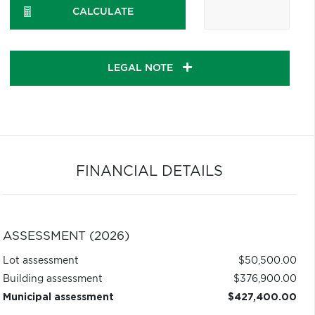
CALCULATE
LEGAL NOTE
FINANCIAL DETAILS
ASSESSMENT (2026)
Lot assessment
$50,500.00
Building assessment
$376,900.00
Municipal assessment
$427,400.00