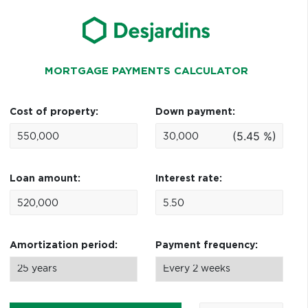
MORTGAGE PAYMENTS CALCULATOR
Cost of property:
Down payment:
(5.45 %)
Loan amount:
Interest rate:
Amortization period:
Payment frequency: