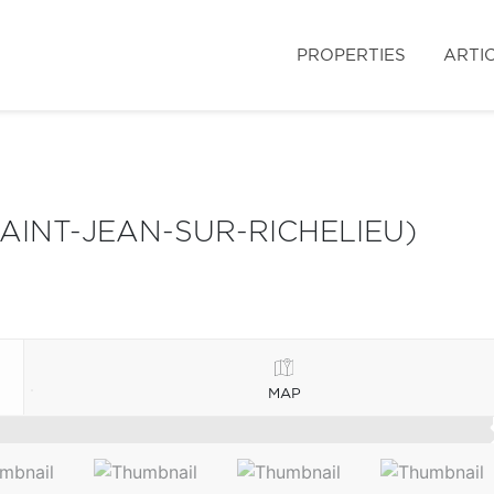
PROPERTIES
ARTI
SAINT-JEAN-SUR-RICHELIEU)
MAP