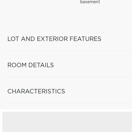
basement
LOT AND EXTERIOR FEATURES
ROOM DETAILS
CHARACTERISTICS