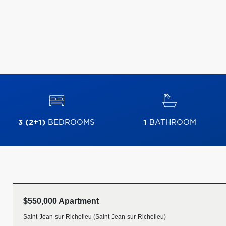
3 (2+1)
BEDROOMS
1
BATHROOM
$550,000 Apartment
Saint-Jean-sur-Richelieu (Saint-Jean-sur-Richelieu)