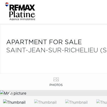
APARTMENT FOR SALE
SAINT-JEAN-SUR-RICHELIEU (
PHOTOS